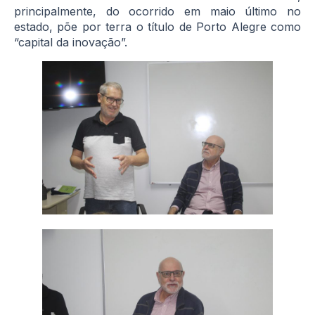
principalmente, do ocorrido em maio último no
estado, põe por terra o título de Porto Alegre como
“capital da inovação”.