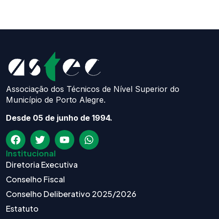
Associação dos Técnicos de Nível Superior do
Município de Porto Alegre.
Desde 05 de junho de 1994.
Institucional
Diretoria Executiva
Conselho Fiscal
Conselho Deliberativo 2025/2026
Estatuto