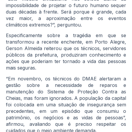
impossibilidade de projetar o futuro humano sequer
duas décadas à frente. Será porque é grande, cada
vez maior, a aproximação entre os eventos
climáticos extremos?”, perguntou.
Especificamente sobre a tragédia em que se
transformou a recente enchente, em Porto Alegre,
Gerson Almeida reiterou que os técnicos, servidores
públicos da prefeitura, produziram conhecimento e
ações que poderiam ter tornado a vida das pessoas
mais seguras.
“Em novembro, os técnicos do DMAE alertaram a
gestão sobre a necessidade de reparos e
manutenção do Sistema de Proteção Contra as
Cheias, mas foram ignorados. A população da capital
foi colocada em uma situação de insegurança sem
precedentes, em um episódio que consumiu o
patrimônio, os negócios e as vidas de pessoas”,
afirmou, avaliando que é preciso respeitar os
cuidados que o meio ambiente demanda.