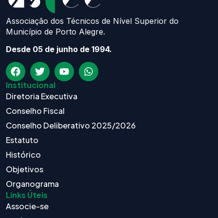
Associação dos Técnicos de Nível Superior do
Município de Porto Alegre.
Desde 05 de junho de 1994.
Institucional
Diretoria Executiva
Conselho Fiscal
Conselho Deliberativo 2025/2026
Estatuto
Histórico
Objetivos
Organograma
Links Úteis
Associe-se