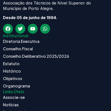
Associação dos Técnicos de Nível Superior do
Município de Porto Alegre.
Desde 05 de junho de 1994.
Institucional
Diretoria Executiva
Conselho Fiscal
Conselho Deliberativo 2025/2026
Estatuto
Histórico
Objetivos
Organograma
Links Úteis
Associe-se
Notícias