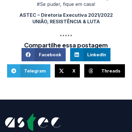
#Se puder, fique em casa!
ASTEC – Diretoria Executiva 2021/2022
UNIÃO, RESISTÊNCIA & LUTA
Compartilhe essa postagem
Facebook
LinkedIn
Telegram
X
Threads