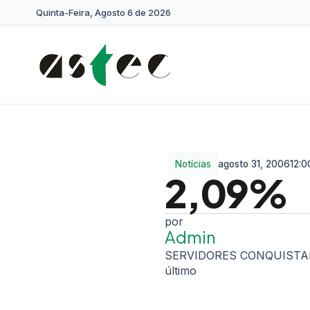
Quinta-Feira, Agosto 6 de 2026
Notícias
agosto 31, 2006
12:0
2,09%
Admin
SERVIDORES CONQUISTAM 
último