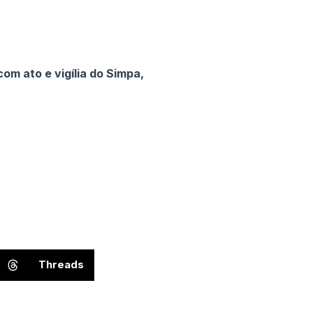
om ato e vigília do Simpa,
Threads