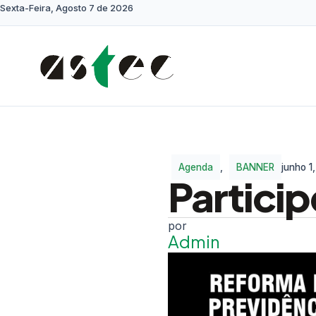
Sexta-Feira, Agosto 7 de 2026
Agenda
,
BANNER
junho 1
Particip
Admin