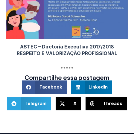
ASTEC – Diretoria Executiva 2017/2018
RESPEITO E VALORIZAÇÃO PROFISSIONAL
Compartilhe essa postagem
Facebook
LinkedIn
Telegram
X
Threads