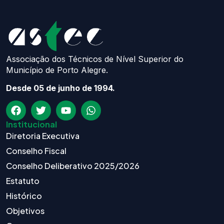
Associação dos Técnicos de Nível Superior do
Município de Porto Alegre.
Desde 05 de junho de 1994.
Institucional
Diretoria Executiva
Conselho Fiscal
Conselho Deliberativo 2025/2026
Estatuto
Histórico
Objetivos