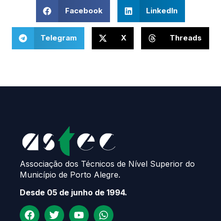
Facebook
LinkedIn
Telegram
X
Threads
Associação dos Técnicos de Nível Superior do
Município de Porto Alegre.
Desde 05 de junho de 1994.