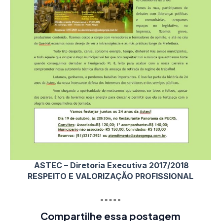
ASTEC – Diretoria Executiva 2017/2018
RESPEITO E VALORIZAÇÃO PROFISSIONAL
Compartilhe essa postagem