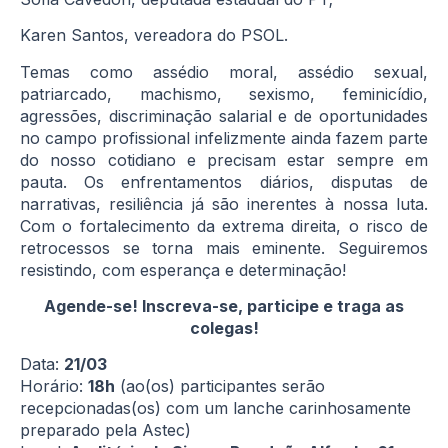
Karen Santos, vereadora do PSOL.
Temas como assédio moral, assédio sexual,
patriarcado, machismo, sexismo, feminicídio,
agressões, discriminação salarial e de oportunidades
no campo profissional infelizmente ainda fazem parte
do nosso cotidiano e precisam estar sempre em
pauta. Os enfrentamentos diários, disputas de
narrativas, resiliência já são inerentes à nossa luta.
Com o fortalecimento da extrema direita, o risco de
retrocessos se torna mais eminente. Seguiremos
resistindo, com esperança e determinação!
Agende-se! Inscreva-se, participe e traga as
colegas!
Data:
21/03
Horário:
18h
(ao(os) participantes serão
recepcionadas(os) com um lanche carinhosamente
preparado pela Astec)