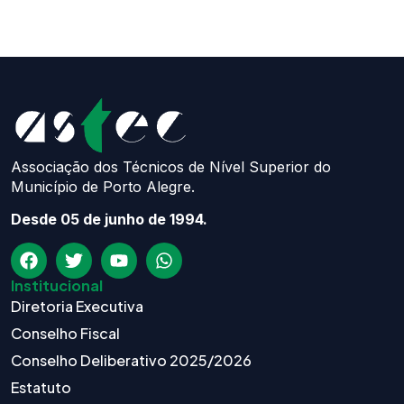
Associação dos Técnicos de Nível Superior do
Município de Porto Alegre.
Desde 05 de junho de 1994.
Institucional
Diretoria Executiva
Conselho Fiscal
Conselho Deliberativo 2025/2026
Estatuto