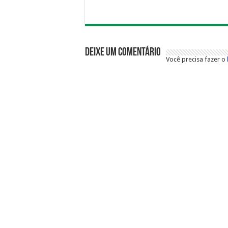
Deixe um comentário
Você precisa fazer o