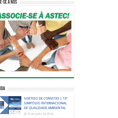
e-se a nós
nda
SORTEIO DE CONVITES | 13º
SIMPÓSIO INTERNACIONAL
DE QUALIDADE AMBIENTAL
16 de julho de 2026