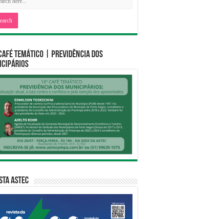
CAFÉ TEMÁTICO | PREVIDÊNCIA DOS
CIPÁRIOS
sta Astec