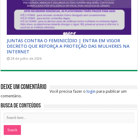
JUNTAS CONTRA O FEMINICÍDIO | ENTRA EM VIGOR
DECRETO QUE REFORÇA A PROTEÇÃO DAS MULHERES NA
INTERNET
28 de julho de 2026
Deixe um comentário
Você precisa fazer o
login
para publicar um
comentário.
Busca de Conteúdos