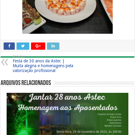
Anterior
Festa de 30 anos da Astec |
Muita alegria e homenagens pela
valorização profissional
Arquivos Relacionados