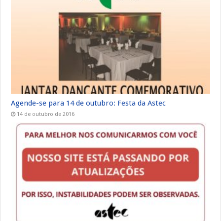
Agende-se para 14 de outubro: Festa da Astec
14 de outubro de 2016