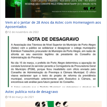
Vem aí o Jantar de 28 Anos da Astec com Homenagem aos
Aposentados
12 de novembro de 2022
Astec publica nota de desagravo
18 de março de 2021