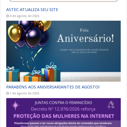
ASTEC ATUALIZA SEU SITE
4 de agosto de 2026
PARABÉNS AOS ANIVERSARIANTES DE AGOSTO!
1 de agosto de 2026