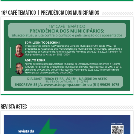
16º CAFÉ TEMÁTICO | PREVIDÊNCIA DOS MUNICIPÁRIOS
Revista Astec