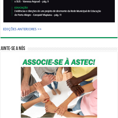
EDIÇÕES ANTERIORES >>
Junte-se a nós