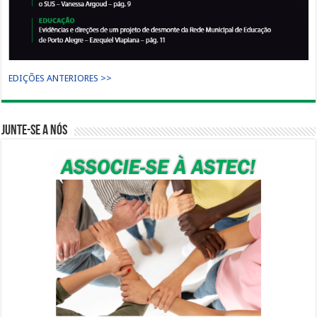
EDIÇÕES ANTERIORES >>
Junte-se a nós