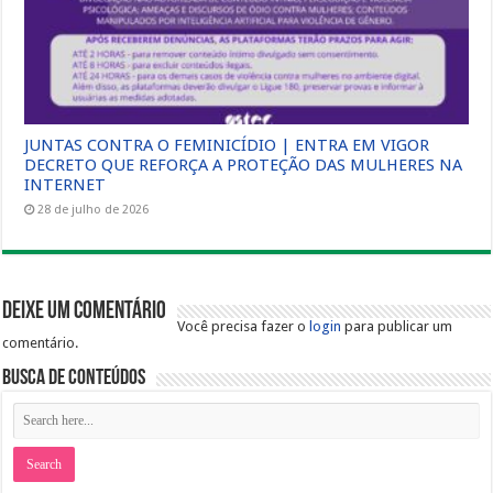
JUNTAS CONTRA O FEMINICÍDIO | ENTRA EM VIGOR
DECRETO QUE REFORÇA A PROTEÇÃO DAS MULHERES NA
INTERNET
28 de julho de 2026
Deixe um comentário
Você precisa fazer o
login
para publicar um
comentário.
Busca de Conteúdos