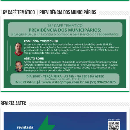
16º CAFÉ TEMÁTICO | PREVIDÊNCIA DOS MUNICIPÁRIOS
Revista Astec