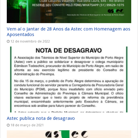
Vem aí o Jantar de 28 Anos da Astec com Homenagem aos
Aposentados
12 de novembro de 2022
Astec publica nota de desagravo
18 de março de 2021