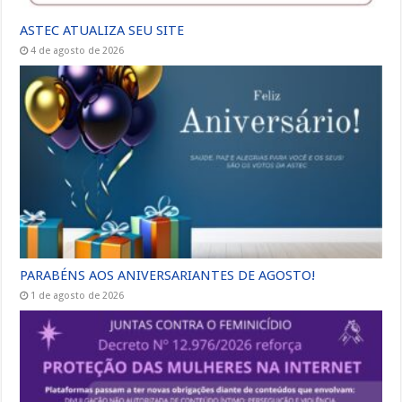
ASTEC ATUALIZA SEU SITE
4 de agosto de 2026
PARABÉNS AOS ANIVERSARIANTES DE AGOSTO!
1 de agosto de 2026