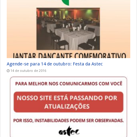
Agende-se para 14 de outubro: Festa da Astec
14 de outubro de 2016