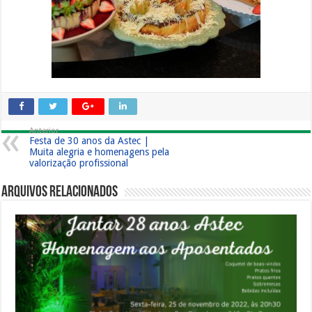
Anterior
Festa de 30 anos da Astec |
Muita alegria e homenagens pela
valorização profissional
Arquivos Relacionados