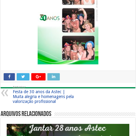
Anterior
Festa de 30 anos da Astec |
Muita alegria e homenagens pela
valorização profissional
Arquivos Relacionados