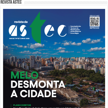
Revista Astec