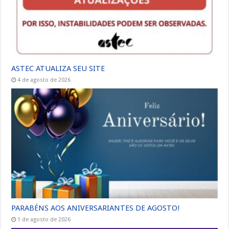
ASTEC ATUALIZA SEU SITE
4 de agosto de 2026
PARABÉNS AOS ANIVERSARIANTES DE AGOSTO!
1 de agosto de 2026