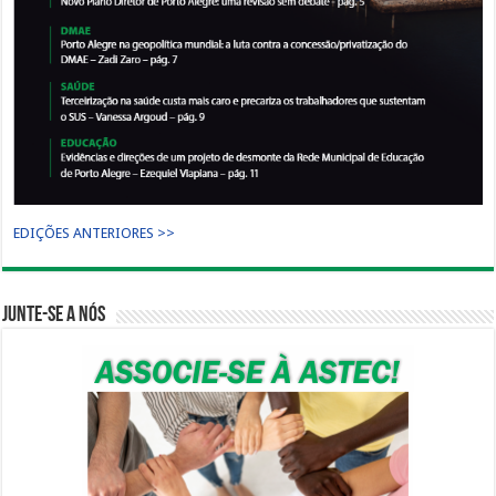
EDIÇÕES ANTERIORES >>
Junte-se a nós