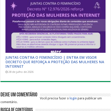
JUNTAS CONTRA O FEMINICÍDIO | ENTRA EM VIGOR
DECRETO QUE REFORÇA A PROTEÇÃO DAS MULHERES NA
INTERNET
28 de julho de 2026
Deixe um comentário
Você precisa fazer o
login
para publicar um
comentário.
Busca de Conteúdos