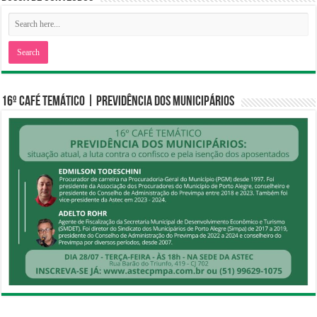
16º CAFÉ TEMÁTICO | PREVIDÊNCIA DOS MUNICIPÁRIOS