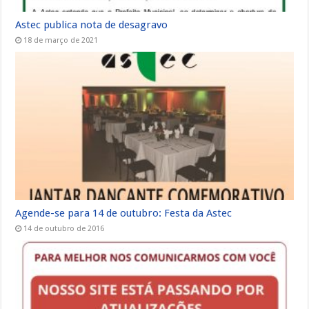
Astec publica nota de desagravo
18 de março de 2021
Agende-se para 14 de outubro: Festa da Astec
14 de outubro de 2016