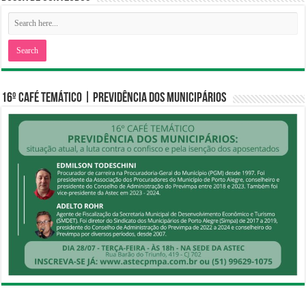
16º CAFÉ TEMÁTICO | PREVIDÊNCIA DOS MUNICIPÁRIOS