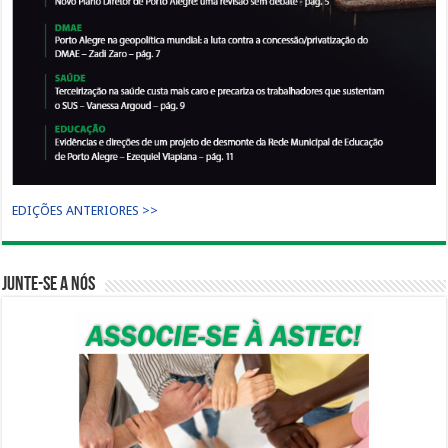
EDIÇÕES ANTERIORES >>
Junte-se a nós