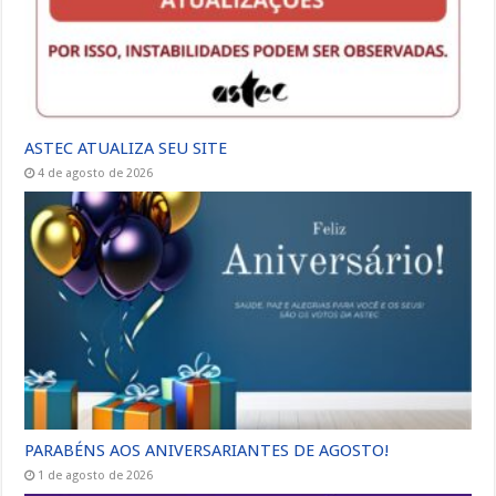
ASTEC ATUALIZA SEU SITE
4 de agosto de 2026
PARABÉNS AOS ANIVERSARIANTES DE AGOSTO!
1 de agosto de 2026