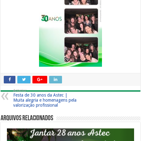
Anterior
Festa de 30 anos da Astec |
Muita alegria e homenagens pela
valorização profissional
Arquivos Relacionados