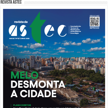
Revista Astec