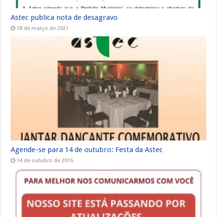
Astec publica nota de desagravo
18 de março de 2021
Agende-se para 14 de outubro: Festa da Astec
14 de outubro de 2016