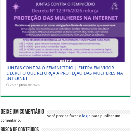
JUNTAS CONTRA O FEMINICÍDIO | ENTRA EM VIGOR
DECRETO QUE REFORÇA A PROTEÇÃO DAS MULHERES NA
INTERNET
28 de julho de 2026
Deixe um comentário
Você precisa fazer o
login
para publicar um
comentário.
Busca de Conteúdos