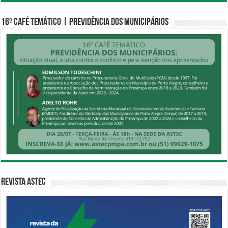
16º CAFÉ TEMÁTICO | PREVIDÊNCIA DOS MUNICIPÁRIOS
Revista Astec