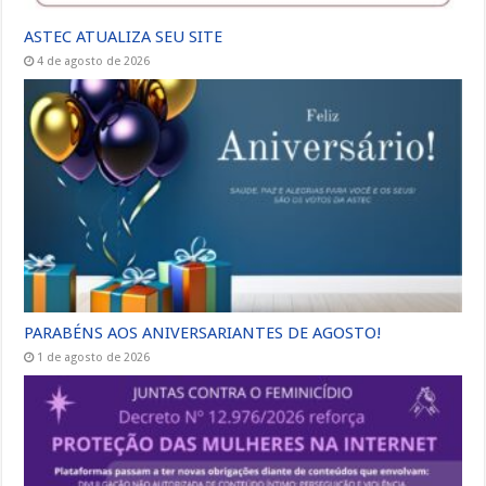
ASTEC ATUALIZA SEU SITE
4 de agosto de 2026
PARABÉNS AOS ANIVERSARIANTES DE AGOSTO!
1 de agosto de 2026