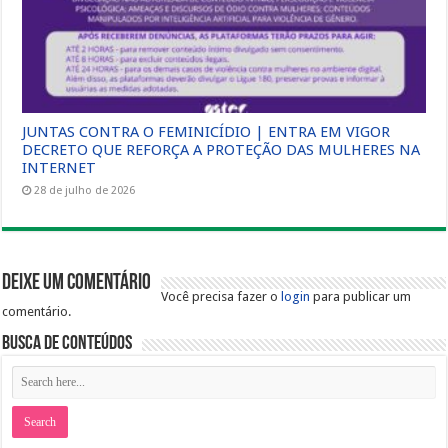
JUNTAS CONTRA O FEMINICÍDIO | ENTRA EM VIGOR
DECRETO QUE REFORÇA A PROTEÇÃO DAS MULHERES NA
INTERNET
28 de julho de 2026
Deixe um comentário
Você precisa fazer o
login
para publicar um
comentário.
Busca de Conteúdos