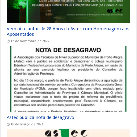
Vem aí o Jantar de 28 Anos da Astec com Homenagem aos
Aposentados
12 de novembro de 2022
Astec publica nota de desagravo
18 de março de 2021