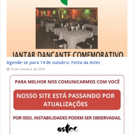
Agende-se para 14 de outubro: Festa da Astec
14 de outubro de 2016