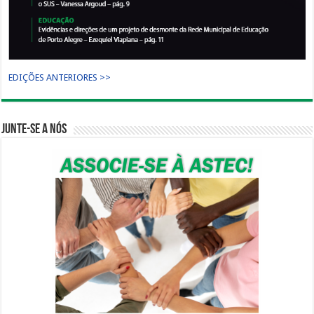
EDIÇÕES ANTERIORES >>
Junte-se a nós