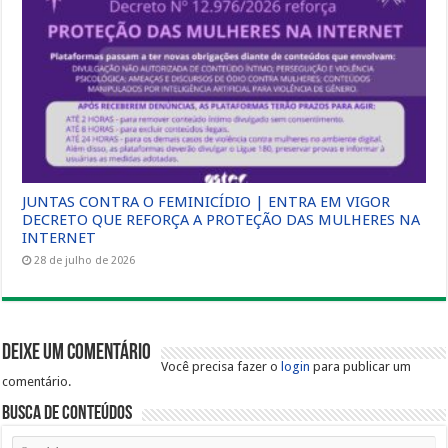
JUNTAS CONTRA O FEMINICÍDIO | ENTRA EM VIGOR
DECRETO QUE REFORÇA A PROTEÇÃO DAS MULHERES NA
INTERNET
28 de julho de 2026
Deixe um comentário
Você precisa fazer o
login
para publicar um
comentário.
Busca de Conteúdos