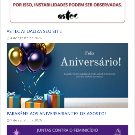
ASTEC ATUALIZA SEU SITE
4 de agosto de 2026
PARABÉNS AOS ANIVERSARIANTES DE AGOSTO!
1 de agosto de 2026