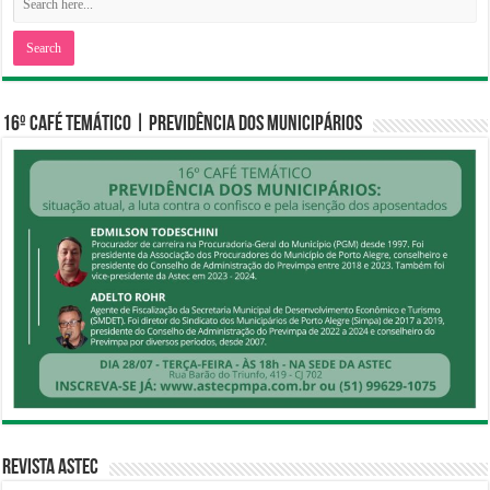
16º CAFÉ TEMÁTICO | PREVIDÊNCIA DOS MUNICIPÁRIOS
Revista Astec