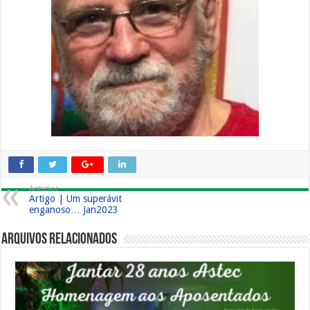
Anterior
Artigo | Um superávit
enganoso… Jan2023
Arquivos Relacionados