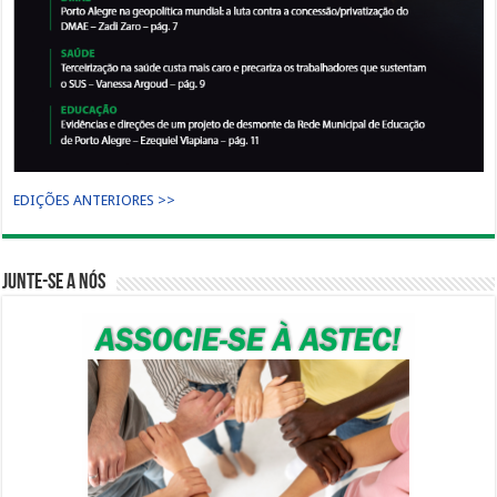
EDIÇÕES ANTERIORES >>
Junte-se a nós