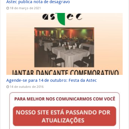
Astec publica nota de desagravo
18 de março de 2021
Agende-se para 14 de outubro: Festa da Astec
14 de outubro de 2016